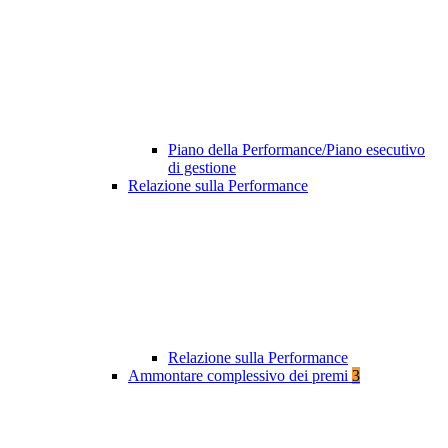
Piano della Performance/Piano esecutivo
di gestione
Relazione sulla Performance
Relazione sulla Performance
Ammontare complessivo dei premi
3