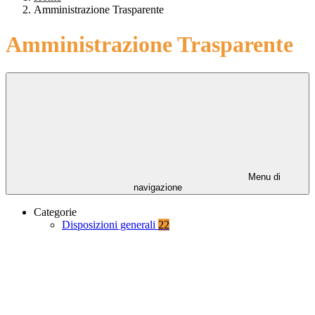
Amministrazione Trasparente
Amministrazione Trasparente
Menu di
navigazione
Categorie
Disposizioni generali
22