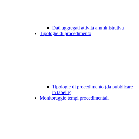
Dati aggregati attività amministrativa
Tipologie di procedimento
Tipologie di procedimento (da pubblicare
in tabelle)
Monitoraggio tempi procedimentali