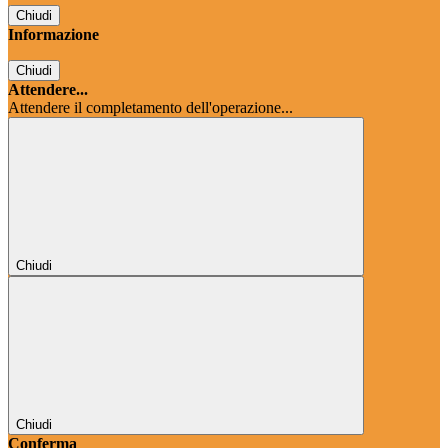
Chiudi
Informazione
Chiudi
Attendere...
Attendere il completamento dell'operazione...
Chiudi
Chiudi
Conferma