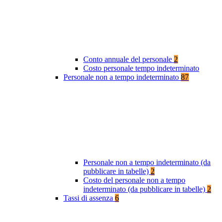
Conto annuale del personale
2
Costo personale tempo indeterminato
Personale non a tempo indeterminato
87
Personale non a tempo indeterminato (da
pubblicare in tabelle)
2
Costo del personale non a tempo
indeterminato (da pubblicare in tabelle)
2
Tassi di assenza
6