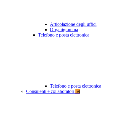
Articolazione degli uffici
Organigramma
Telefono e posta elettronica
Telefono e posta elettronica
Consulenti e collaboratori
59