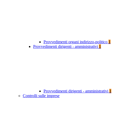
Provvedimenti organi indirizzo-politico
1
Provvedimenti dirigenti - amministrativi
1
Provvedimenti dirigenti - amministrativi
1
Controlli sulle imprese