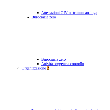
Attestazioni OIV o struttura analoga
Burocrazia zero
Burocrazia zero
Attività soggette a controllo
Organizzazione
2