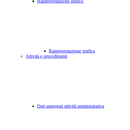
Rappresentazione grafica
Rappresentazione grafica
Attività e procedimenti
Dati aggregati attività amministrativa