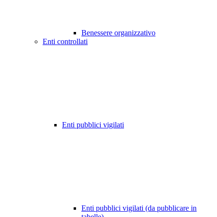
Benessere organizzativo
Enti controllati
Enti pubblici vigilati
Enti pubblici vigilati (da pubblicare in
tabelle)