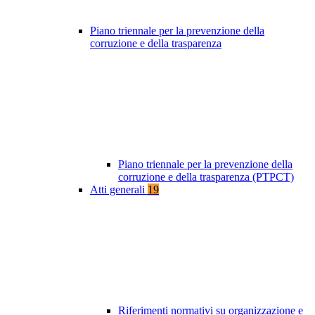
Piano triennale per la prevenzione della
corruzione e della trasparenza
Piano triennale per la prevenzione della
corruzione e della trasparenza (PTPCT)
Atti generali
19
Riferimenti normativi su organizzazione e