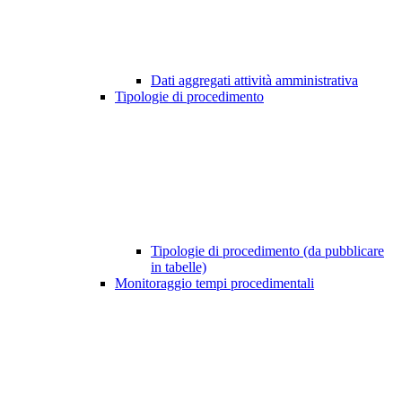
Dati aggregati attività amministrativa
Tipologie di procedimento
Tipologie di procedimento (da pubblicare
in tabelle)
Monitoraggio tempi procedimentali