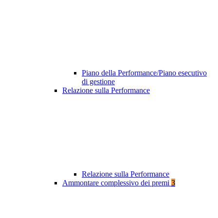
Piano della Performance/Piano esecutivo
di gestione
Relazione sulla Performance
Relazione sulla Performance
Ammontare complessivo dei premi
3