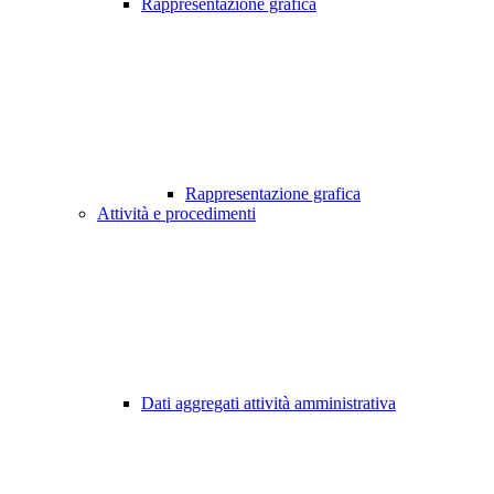
Rappresentazione grafica
Rappresentazione grafica
Attività e procedimenti
Dati aggregati attività amministrativa