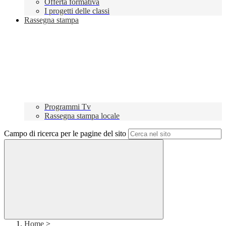
Offerta formativa
I progetti delle classi
Rassegna stampa
Programmi Tv
Rassegna stampa locale
Campo di ricerca per le pagine del sito
Home
>