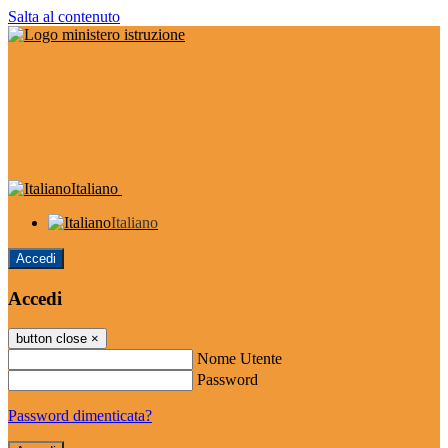
Salta al contenuto
Italiano
Italiano
Accedi
Accedi
button close
×
Nome Utente
Password
Password dimenticata?