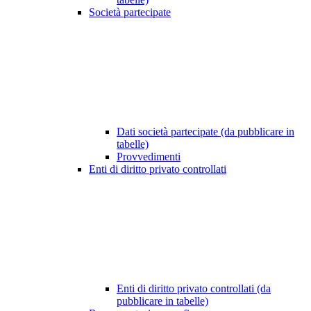
Società partecipate
Dati società partecipate (da pubblicare in
tabelle)
Provvedimenti
Enti di diritto privato controllati
Enti di diritto privato controllati (da
pubblicare in tabelle)