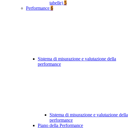
tabelle)
5
Performance
6
Sistema di misurazione e valutazione della
performance
Sistema di misurazione e valutazione della
performance
Piano della Performance