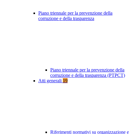
Piano triennale per la prevenzione della
corruzione e della trasparenza
Piano triennale per la prevenzione della
corruzione e della trasparenza (PTPCT)
Atti generali
19
Riferimenti normativi su organizzazione e