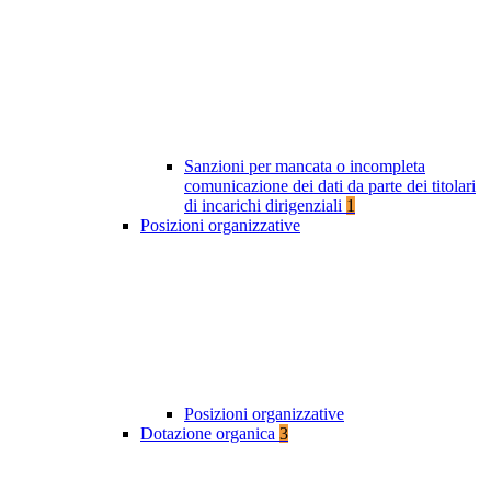
Sanzioni per mancata o incompleta
comunicazione dei dati da parte dei titolari
di incarichi dirigenziali
1
Posizioni organizzative
Posizioni organizzative
Dotazione organica
3