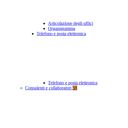
Articolazione degli uffici
Organigramma
Telefono e posta elettronica
Telefono e posta elettronica
Consulenti e collaboratori
59