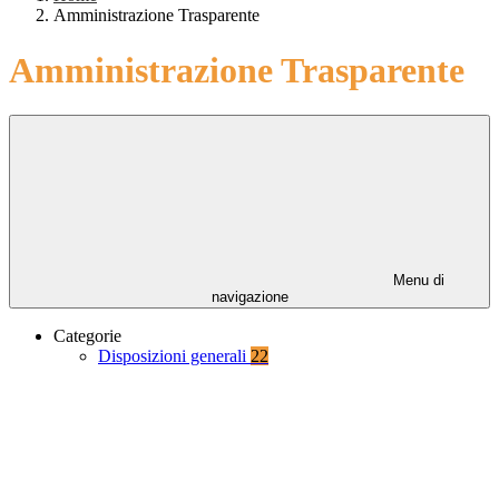
Amministrazione Trasparente
Amministrazione Trasparente
Menu di
navigazione
Categorie
Disposizioni generali
22