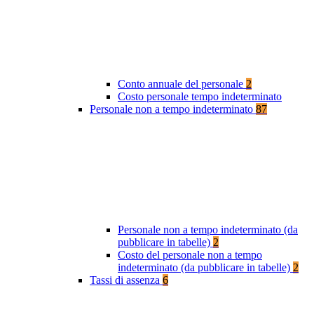
Conto annuale del personale
2
Costo personale tempo indeterminato
Personale non a tempo indeterminato
87
Personale non a tempo indeterminato (da
pubblicare in tabelle)
2
Costo del personale non a tempo
indeterminato (da pubblicare in tabelle)
2
Tassi di assenza
6