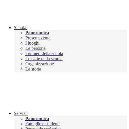
Scuola
Panoramica
Presentazione
I luoghi
Le persone
I numeri della scuola
Le carte della scuola
Organizzazione
La storia
Servizi
Panoramica
Famiglie e studenti
Personale scolastico