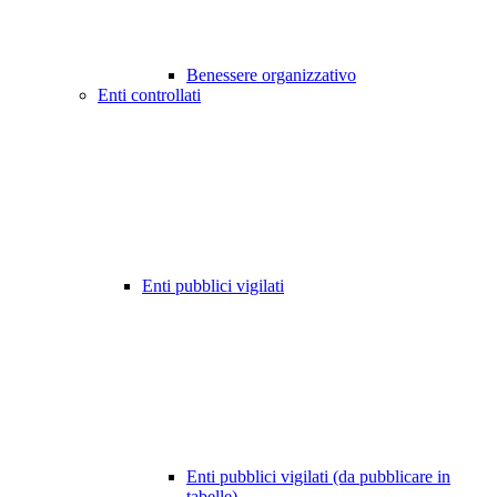
Benessere organizzativo
Enti controllati
Enti pubblici vigilati
Enti pubblici vigilati (da pubblicare in
tabelle)