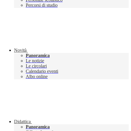
Percorsi di studio
Novità
Panoramica
Le notizie
Le circolari
Calendario eventi
Albo online
Didattica
Panoramica