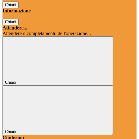
Chiudi
Informazione
Chiudi
Attendere...
Attendere il completamento dell'operazione...
Chiudi
Chiudi
Conferma