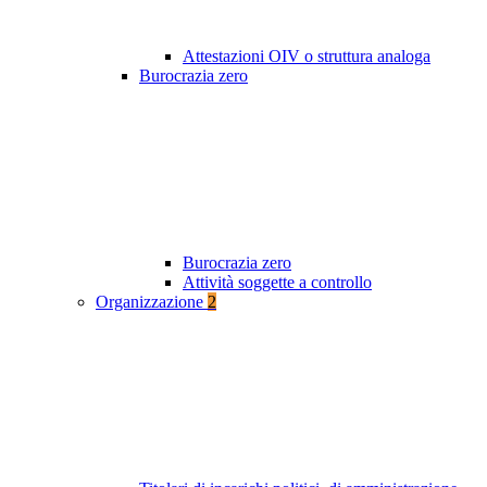
Attestazioni OIV o struttura analoga
Burocrazia zero
Burocrazia zero
Attività soggette a controllo
Organizzazione
2