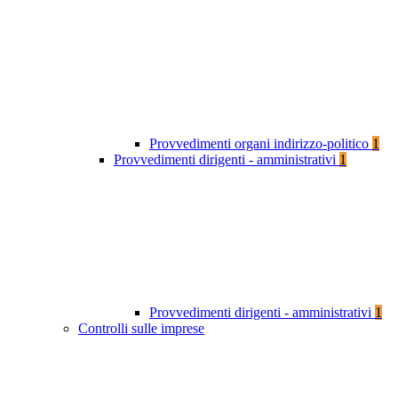
Provvedimenti organi indirizzo-politico
1
Provvedimenti dirigenti - amministrativi
1
Provvedimenti dirigenti - amministrativi
1
Controlli sulle imprese