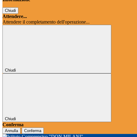
Chiudi
Attendere...
Attendere il completamento dell'operazione...
Chiudi
Chiudi
Conferma
Annulla
Conferma