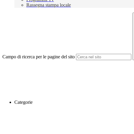
Rassegna stampa locale
Campo di ricerca per le pagine del sito
Categorie