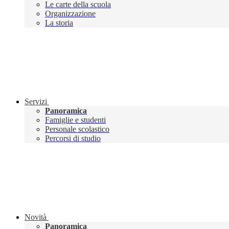
Le carte della scuola
Organizzazione
La storia
Servizi
Panoramica
Famiglie e studenti
Personale scolastico
Percorsi di studio
Novità
Panoramica