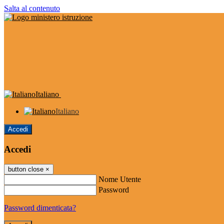
Salta al contenuto
Italiano
Italiano
Accedi
Accedi
button close
×
Nome Utente
Password
Password dimenticata?