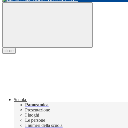
close
Scuola
Panoramica
Presentazione
I luoghi
Le persone
I numeri della scuola