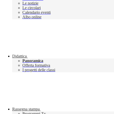
Le notizie
Le circolari
Calendario eventi
Albo online
Didattica
Panoramica
Offerta formativa
I progetti delle classi
Rassegna stampa
Programmi Tv