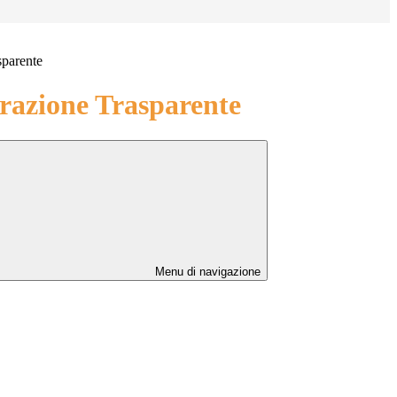
sparente
azione Trasparente
Menu di navigazione