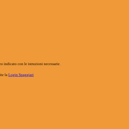
o indicato con le istruzioni necessarie.
ite la
Login Spaggiari