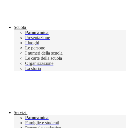
Scuola
Panoramica
Presentazione
I luoghi
Le persone
I numeri della scuola
Le carte della scuola
Organizzazione
La storia
Servizi
Panoramica
Famiglie e studenti
Personale scolastico