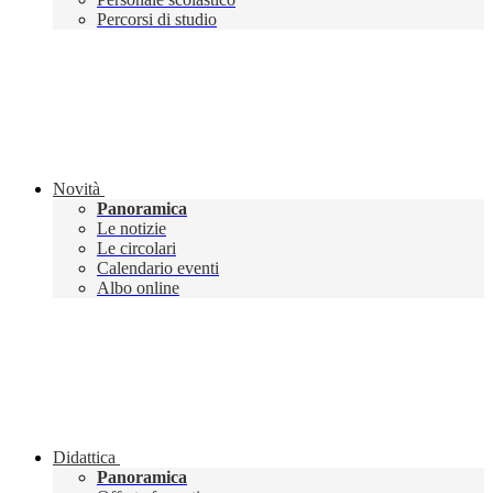
Percorsi di studio
Novità
Panoramica
Le notizie
Le circolari
Calendario eventi
Albo online
Didattica
Panoramica