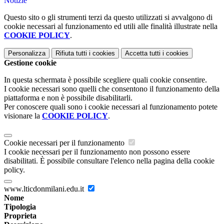
Notizie
Questo sito o gli strumenti terzi da questo utilizzati si avvalgono di
cookie necessari al funzionamento ed utili alle finalità illustrate nella
COOKIE POLICY
.
Personalizza
Rifiuta tutti
i cookies
Accetta tutti
i cookies
Gestione cookie
In questa schermata è possibile scegliere quali cookie consentire.
I cookie necessari sono quelli che consentono il funzionamento della
piattaforma e non è possibile disabilitarli.
Per conoscere quali sono i cookie necessari al funzionamento potete
visionare la
COOKIE POLICY
.
Cookie necessari per il funzionamento
I cookie necessari per il funzionamento non possono essere
disabilitati. È possibile consultare l'elenco nella pagina della cookie
policy.
www.lticdonmilani.edu.it
Nome
Tipologia
Proprieta