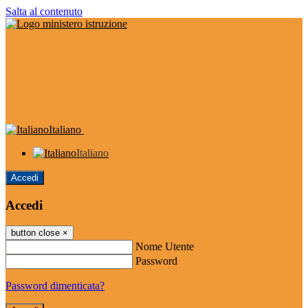
Salta al contenuto
Italiano
Italiano
Accedi
Accedi
button close
×
Nome Utente
Password
Password dimenticata?