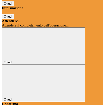
Chiudi
Informazione
Chiudi
Attendere...
Attendere il completamento dell'operazione...
Chiudi
Chiudi
Conferma