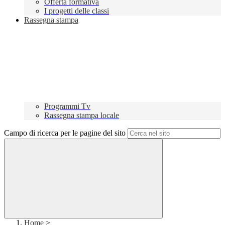
Offerta formativa
I progetti delle classi
Rassegna stampa
Programmi Tv
Rassegna stampa locale
Campo di ricerca per le pagine del sito
Home
>