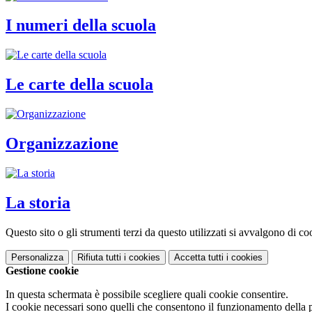
I numeri della scuola
Le carte della scuola
Organizzazione
La storia
Questo sito o gli strumenti terzi da questo utilizzati si avvalgono di coo
Personalizza
Rifiuta tutti
i cookies
Accetta tutti
i cookies
Gestione cookie
In questa schermata è possibile scegliere quali cookie consentire.
I cookie necessari sono quelli che consentono il funzionamento della pi