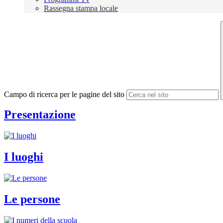
Rassegna stampa locale
Campo di ricerca per le pagine del sito
Presentazione
I luoghi
Le persone