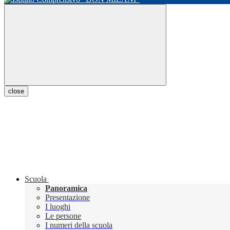
close
Scuola
Panoramica
Presentazione
I luoghi
Le persone
I numeri della scuola