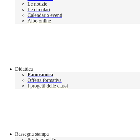
Le notizie
Le circolari
Calendario eventi
Albo online
Didattica
Panoramica
Offerta formativa
I progetti delle classi
Rassegna stampa
Programmi Tv