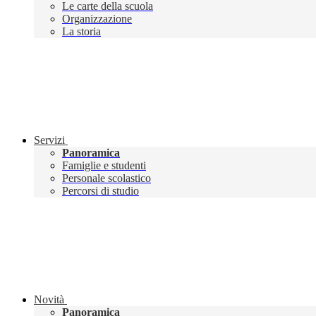
Le carte della scuola
Organizzazione
La storia
Servizi
Panoramica
Famiglie e studenti
Personale scolastico
Percorsi di studio
Novità
Panoramica