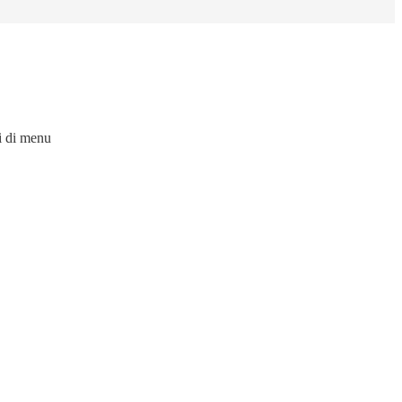
i di menu