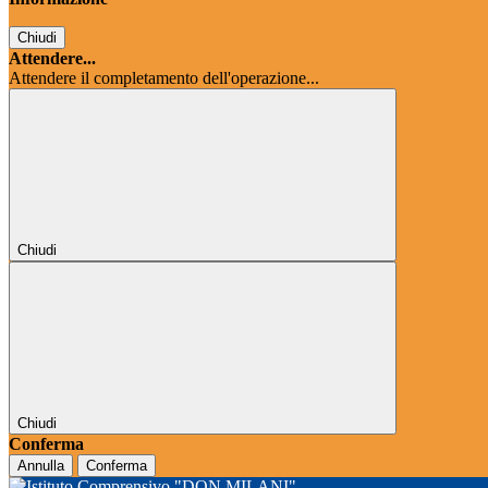
Chiudi
Attendere...
Attendere il completamento dell'operazione...
Chiudi
Chiudi
Conferma
Annulla
Conferma