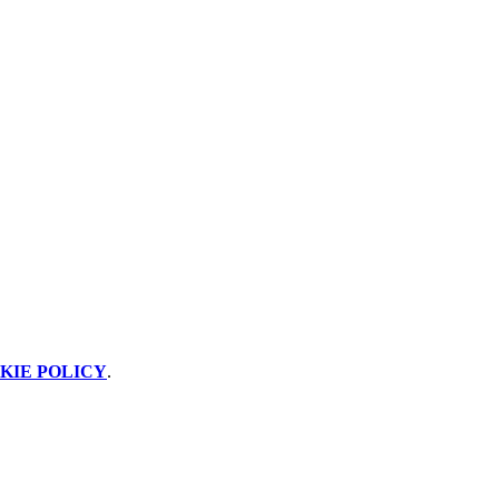
KIE POLICY
.