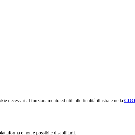
kie necessari al funzionamento ed utili alle finalità illustrate nella
COO
attaforma e non è possibile disabilitarli.