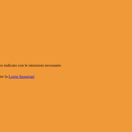
o indicato con le istruzioni necessarie.
ite la
Login Spaggiari