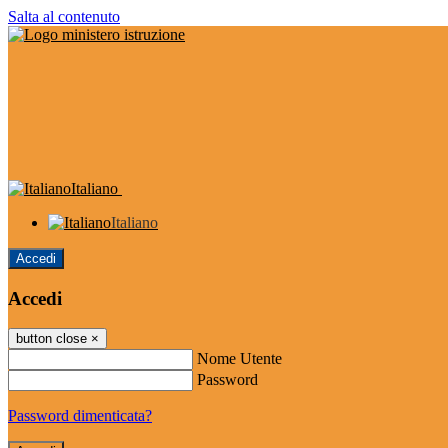
Salta al contenuto
Italiano
Italiano
Accedi
Accedi
button close
×
Nome Utente
Password
Password dimenticata?