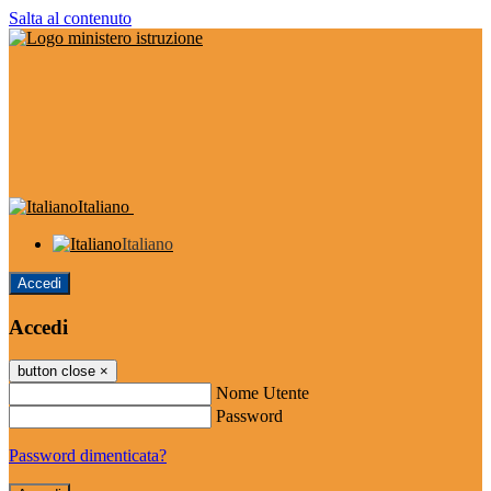
Salta al contenuto
Italiano
Italiano
Accedi
Accedi
button close
×
Nome Utente
Password
Password dimenticata?