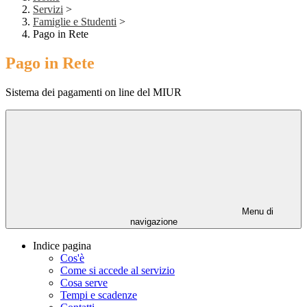
Servizi
>
Famiglie e Studenti
>
Pago in Rete
Pago in Rete
Sistema dei pagamenti on line del MIUR
Menu di
navigazione
Indice pagina
Cos'è
Come si accede al servizio
Cosa serve
Tempi e scadenze