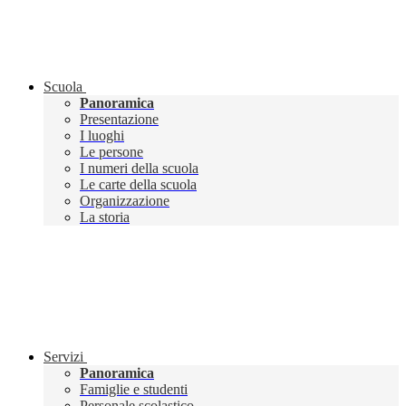
Scuola
Panoramica
Presentazione
I luoghi
Le persone
I numeri della scuola
Le carte della scuola
Organizzazione
La storia
Servizi
Panoramica
Famiglie e studenti
Personale scolastico