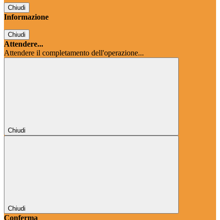
Chiudi
Informazione
Chiudi
Attendere...
Attendere il completamento dell'operazione...
Chiudi
Chiudi
Conferma