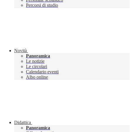
Percorsi di studio
Novità
Panoramica
Le notizie
Le circolari
Calendario eventi
Albo online
Didattica
Panoramica