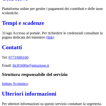
Piattaforma online per gestire i pagamenti dei contributi e delle tasse
scolastiche.
Tempi e scadenze
31/ago Accesso al portale. Per richiedere le credenziali consultare la
pagina dedicata del ministero
(link)
Contatti
Tel:
0773/606160
Email:
ltic81600a@istruzione.it
Struttura responsabile del servizio
Istituto Scolastico
Ulteriori informazioni
Per ulteriori informazioni su questo servizio contattare la segreteria.