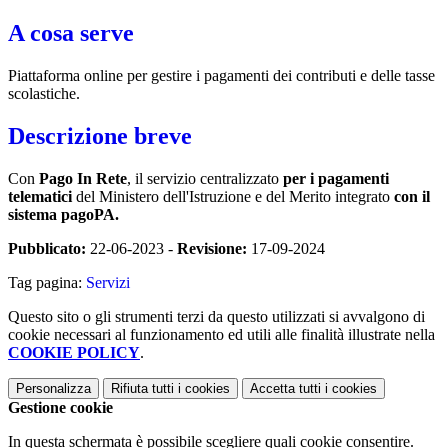
A cosa serve
Piattaforma online per gestire i pagamenti dei contributi e delle tasse
scolastiche.
Descrizione breve
Con
Pago In Rete
, il servizio centralizzato
per i pagamenti
telematici
del Ministero dell'Istruzione e del Merito integrato
con il
sistema pagoPA.
Pubblicato:
22-06-2023 -
Revisione:
17-09-2024
Tag pagina:
Servizi
Questo sito o gli strumenti terzi da questo utilizzati si avvalgono di
cookie necessari al funzionamento ed utili alle finalità illustrate nella
COOKIE POLICY
.
Personalizza
Rifiuta tutti
i cookies
Accetta tutti
i cookies
Gestione cookie
In questa schermata è possibile scegliere quali cookie consentire.