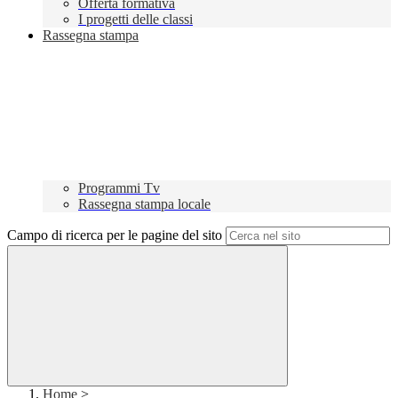
Offerta formativa
I progetti delle classi
Rassegna stampa
Programmi Tv
Rassegna stampa locale
Campo di ricerca per le pagine del sito
Home
>