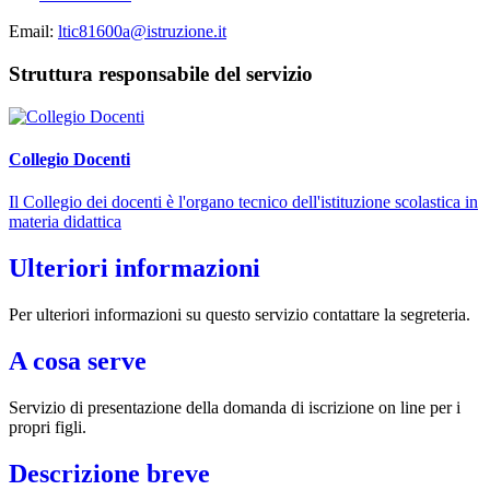
Email:
ltic81600a@istruzione.it
Struttura responsabile del servizio
Collegio Docenti
Il Collegio dei docenti è l'organo tecnico dell'istituzione scolastica in
materia didattica
Ulteriori informazioni
Per ulteriori informazioni su questo servizio contattare la segreteria.
A cosa serve
Servizio di presentazione della domanda di iscrizione on line per i
propri figli.
Descrizione breve