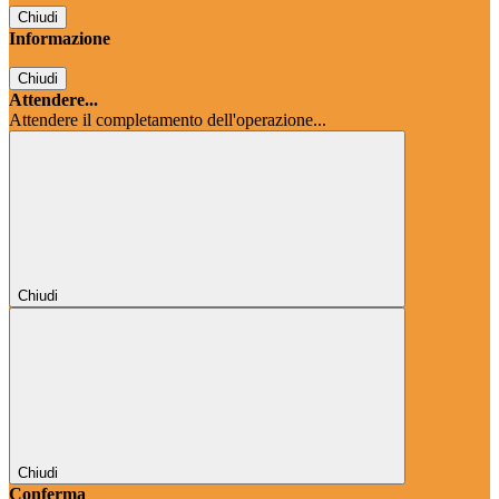
Chiudi
Informazione
Chiudi
Attendere...
Attendere il completamento dell'operazione...
Chiudi
Chiudi
Conferma