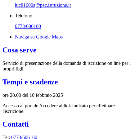
ltic81600a@pec.istruzione.it
Telefono
0773/606160
Naviga su Google Maps
Cosa serve
Servizio di presentazione della domanda di iscrizione on line per i
propri figli.
Tempi e scadenze
ore 20.00 del 10 febbraio 2025
Accesso al portale Accedere al link indicato per effettuare
l'iscrizione.
Contatti
Tel:
0773/606160