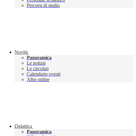
Percorsi di studio
Novità
Panoramica
Le notizie
Le circolari
Calendario eventi
Albo online
Didattica
Panoramica