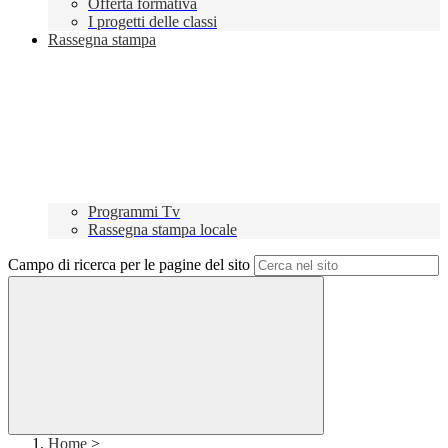
Offerta formativa
I progetti delle classi
Rassegna stampa
Programmi Tv
Rassegna stampa locale
Campo di ricerca per le pagine del sito
Home
>