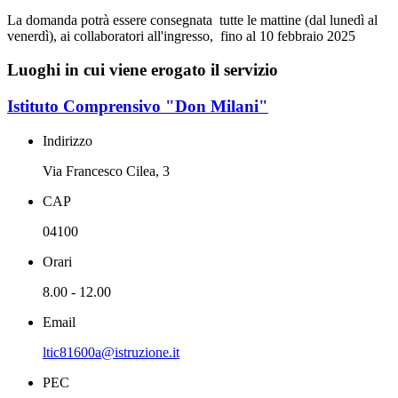
La domanda potrà essere consegnata tutte le mattine (dal lunedì al
venerdì), ai collaboratori all'ingresso, fino al 10 febbraio 2025
Luoghi in cui viene erogato il servizio
Istituto Comprensivo "Don Milani"
Indirizzo
Via Francesco Cilea, 3
CAP
04100
Orari
8.00 - 12.00
Email
ltic81600a@istruzione.it
PEC