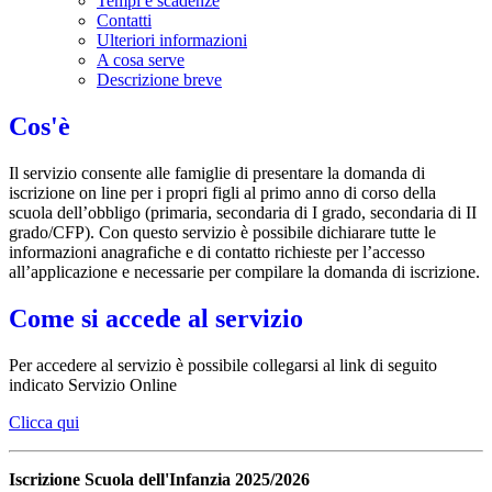
Tempi e scadenze
Contatti
Ulteriori informazioni
A cosa serve
Descrizione breve
Cos'è
Il servizio consente alle famiglie di presentare la domanda di
iscrizione on line per i propri figli al primo anno di corso della
scuola dell’obbligo (primaria, secondaria di I grado, secondaria di II
grado/CFP). Con questo servizio è possibile dichiarare tutte le
informazioni anagrafiche e di contatto richieste per l’accesso
all’applicazione e necessarie per compilare la domanda di iscrizione.
Come si accede al servizio
Per accedere al servizio è possibile collegarsi al link di seguito
indicato Servizio Online
Clicca qui
Iscrizione Scuola dell'Infanzia 2025/2026