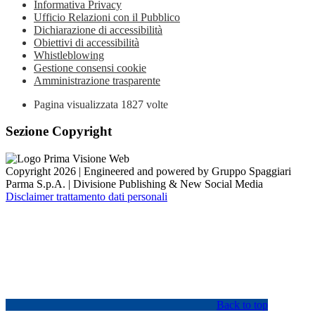
Informativa Privacy
Ufficio Relazioni con il Pubblico
Dichiarazione di accessibilità
Obiettivi di accessibilità
Whistleblowing
Gestione consensi cookie
Amministrazione trasparente
Pagina visualizzata
1827
volte
Sezione Copyright
Copyright 2026 | Engineered and powered by Gruppo Spaggiari
Parma S.p.A. | Divisione Publishing & New Social Media
Disclaimer trattamento dati personali
Back to top