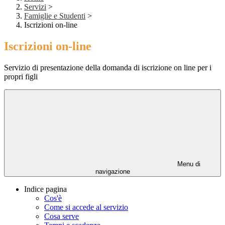
Servizi
>
Famiglie e Studenti
>
Iscrizioni on-line
Iscrizioni on-line
Servizio di presentazione della domanda di iscrizione on line per i
propri figli
Menu di
navigazione
Indice pagina
Cos'è
Come si accede al servizio
Cosa serve