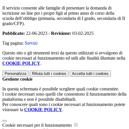
Il servizio consente alle famiglie di presentare la domanda di
iscrizione on line per i propri figli al primo anno di corso della
scuola dell’obbligo (primaria, secondaria di I grado, secondaria di II
grado/CFP).
Pubblicato:
22-06-2023 -
Revisione:
03-02-2025
Tag pagina:
Servizi
Questo sito o gli strumenti terzi da questo utilizzati si avvalgono di
cookie necessari al funzionamento ed utili alle finalità illustrate nella
COOKIE POLICY
.
Personalizza
Rifiuta tutti
i cookies
Accetta tutti
i cookies
Gestione cookie
In questa schermata è possibile scegliere quali cookie consentire.
I cookie necessari sono quelli che consentono il funzionamento della
piattaforma e non è possibile disabilitarli.
Per conoscere quali sono i cookie necessari al funzionamento potete
visionare la
COOKIE POLICY
.
Cookie necessari per il funzionamento