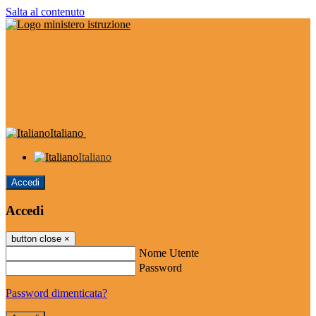
Salta al contenuto
Italiano
Italiano
Accedi
Accedi
button close
×
Nome Utente
Password
Password dimenticata?