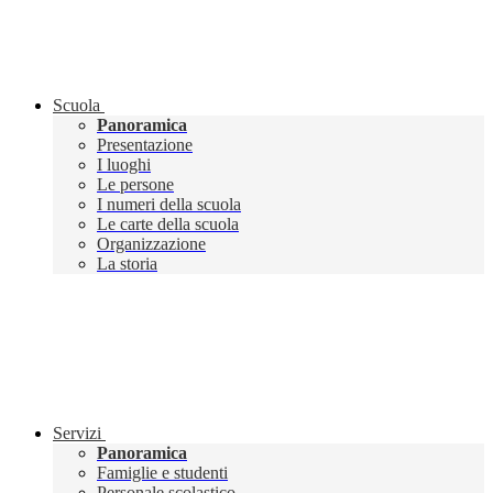
Scuola
Panoramica
Presentazione
I luoghi
Le persone
I numeri della scuola
Le carte della scuola
Organizzazione
La storia
Servizi
Panoramica
Famiglie e studenti
Personale scolastico