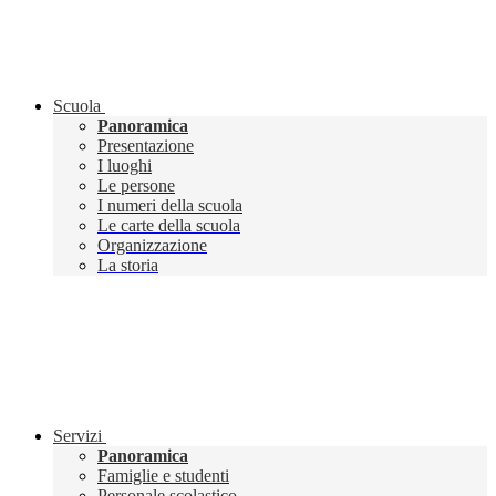
Scuola
Panoramica
Presentazione
I luoghi
Le persone
I numeri della scuola
Le carte della scuola
Organizzazione
La storia
Servizi
Panoramica
Famiglie e studenti
Personale scolastico