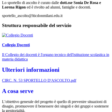
Lo sportello di ascolto è curato dalle
dott.sse Sonia De Rosa e
Lorena Rigon
ed è rivolto ad alunni, famiglie e docenti.
sportello_ascolto@lticdonmilani.edu.it
Struttura responsabile del servizio
Collegio Docenti
Il Collegio dei docenti è l'organo tecnico dell'istituzione scolastica in
materia didattica
Ulteriori informazioni
CIRC. N. 53 SPORTELLO D'ASCOLTO.pdf
A cosa serve
L’obiettivo generale del progetto è quello di prevenire situazioni di
disagio, promuovere il benessere dei singoli e dei gruppi e sostenere
la genitorialità.