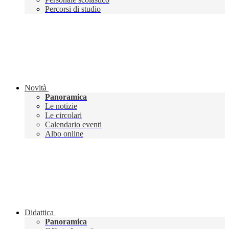
Percorsi di studio
Novità
Panoramica
Le notizie
Le circolari
Calendario eventi
Albo online
Didattica
Panoramica