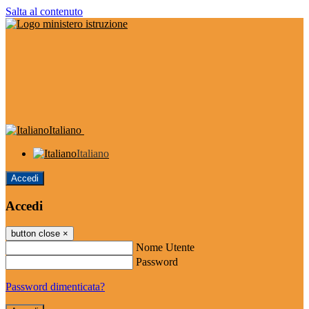
Salta al contenuto
Italiano
Italiano
Accedi
Accedi
button close
×
Nome Utente
Password
Password dimenticata?