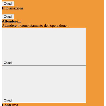
Chiudi
Informazione
Chiudi
Attendere...
Attendere il completamento dell'operazione...
Chiudi
Chiudi
Conferma