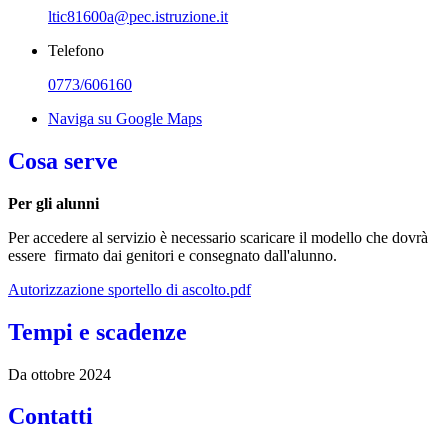
ltic81600a@pec.istruzione.it
Telefono
0773/606160
Naviga su Google Maps
Cosa serve
Per gli alunni
Per accedere al servizio è necessario scaricare il modello che dovrà
essere firmato dai genitori e consegnato dall'alunno.
Autorizzazione sportello di ascolto.pdf
Tempi e scadenze
Da ottobre 2024
Contatti