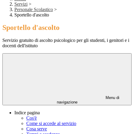
Servizi
>
Personale Scolastico
>
Sportello d'ascolto
Sportello d'ascolto
Servizio gratuito di ascolto psicologico per gli studenti, i genitori e i
docenti dell'istituto
Menu di
navigazione
Indice pagina
Cos'è
Come si accede al servizio
Cosa serve