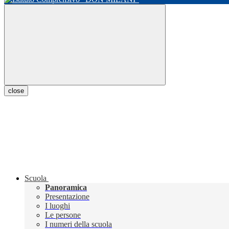
close
Scuola
Panoramica
Presentazione
I luoghi
Le persone
I numeri della scuola