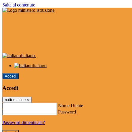
Salta al contenuto
Italiano
Italiano
Accedi
Accedi
button close
×
Nome Utente
Password
Password dimenticata?