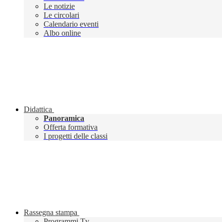
Le notizie
Le circolari
Calendario eventi
Albo online
Didattica
Panoramica
Offerta formativa
I progetti delle classi
Rassegna stampa
Programmi Tv