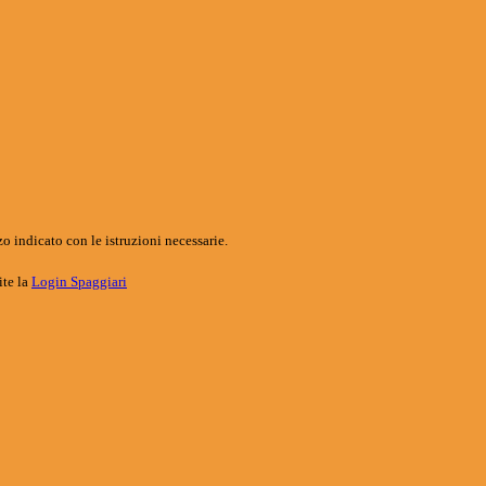
o indicato con le istruzioni necessarie.
ite la
Login Spaggiari