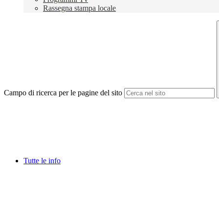
Rassegna stampa locale
Campo di ricerca per le pagine del sito
Tutte le info