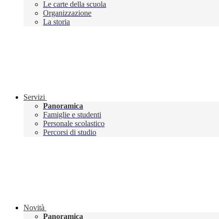
Le carte della scuola
Organizzazione
La storia
Servizi
Panoramica
Famiglie e studenti
Personale scolastico
Percorsi di studio
Novità
Panoramica