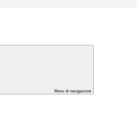
Menu di navigazione