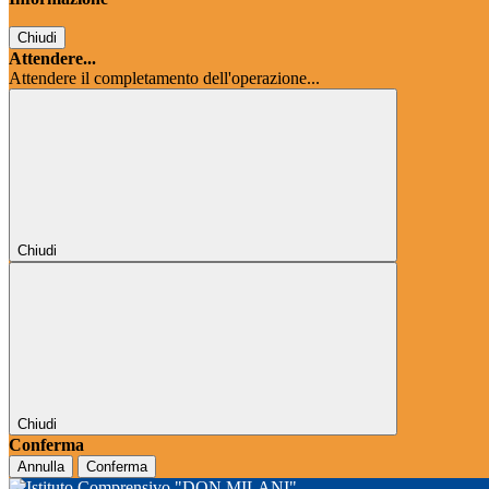
Chiudi
Attendere...
Attendere il completamento dell'operazione...
Chiudi
Chiudi
Conferma
Annulla
Conferma