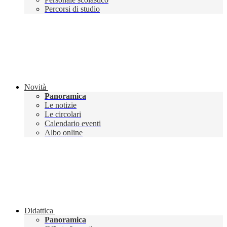
Percorsi di studio
Novità
Panoramica
Le notizie
Le circolari
Calendario eventi
Albo online
Didattica
Panoramica