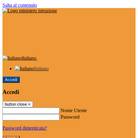
Salta al contenuto
Italiano
Italiano
Accedi
Accedi
button close
×
Nome Utente
Password
Password dimenticata?