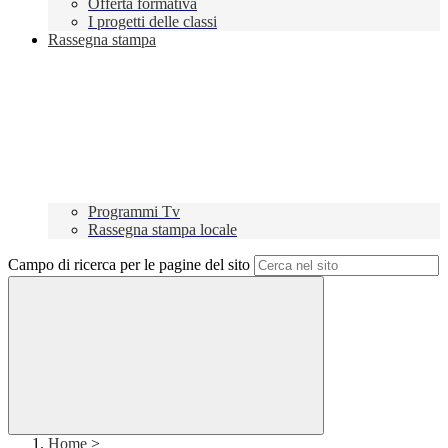
Offerta formativa
I progetti delle classi
Rassegna stampa
Programmi Tv
Rassegna stampa locale
Campo di ricerca per le pagine del sito
Home
>