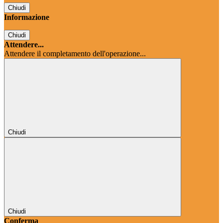
Chiudi
Informazione
Chiudi
Attendere...
Attendere il completamento dell'operazione...
Chiudi
Chiudi
Conferma