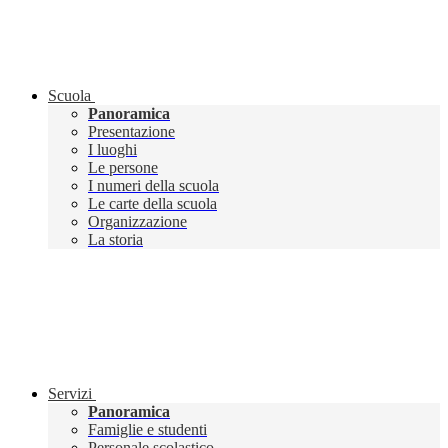
Scuola
Panoramica
Presentazione
I luoghi
Le persone
I numeri della scuola
Le carte della scuola
Organizzazione
La storia
Servizi
Panoramica
Famiglie e studenti
Personale scolastico