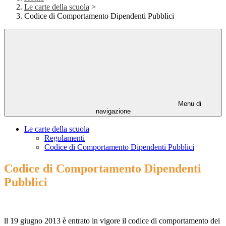
Le carte della scuola
>
Codice di Comportamento Dipendenti Pubblici
Menu di
navigazione
Le carte della scuola
Regolamenti
Codice di Comportamento Dipendenti Pubblici
Codice di Comportamento Dipendenti
Pubblici
ll 19 giugno 2013 è entrato in vigore il codice di comportamento dei