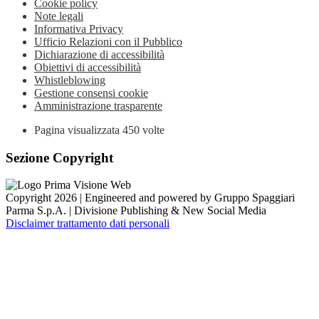
Cookie policy
Note legali
Informativa Privacy
Ufficio Relazioni con il Pubblico
Dichiarazione di accessibilità
Obiettivi di accessibilità
Whistleblowing
Gestione consensi cookie
Amministrazione trasparente
Pagina visualizzata
450
volte
Sezione Copyright
Copyright 2026 | Engineered and powered by Gruppo Spaggiari
Parma S.p.A. | Divisione Publishing & New Social Media
Disclaimer trattamento dati personali