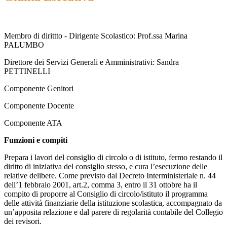
Membro di dirittto - Dirigente Scolastico: Prof.ssa Marina
PALUMBO
Direttore dei Servizi Generali e Amministrativi: Sandra
PETTINELLI
Componente Genitori
Componente Docente
Componente ATA
Funzioni e compiti
Prepara i lavori del consiglio di circolo o di istituto, fermo restando il
diritto di iniziativa del consiglio stesso, e cura l’esecuzione delle
relative delibere. Come previsto dal Decreto Interministeriale n. 44
dell’1 febbraio 2001, art.2, comma 3, entro il 31 ottobre ha il
compito di proporre al Consiglio di circolo/istituto il programma
delle attività finanziarie della istituzione scolastica, accompagnato da
un’apposita relazione e dal parere di regolarità contabile del Collegio
dei revisori.