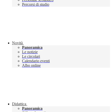
Percorsi di studio
Novità
Panoramica
Le notizie
Le circolari
Calendario eventi
Albo online
Didattica
Panoramica