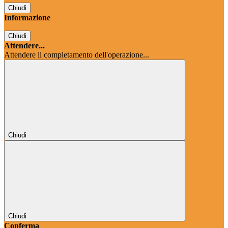
Chiudi
Informazione
Chiudi
Attendere...
Attendere il completamento dell'operazione...
Chiudi
Chiudi
Conferma