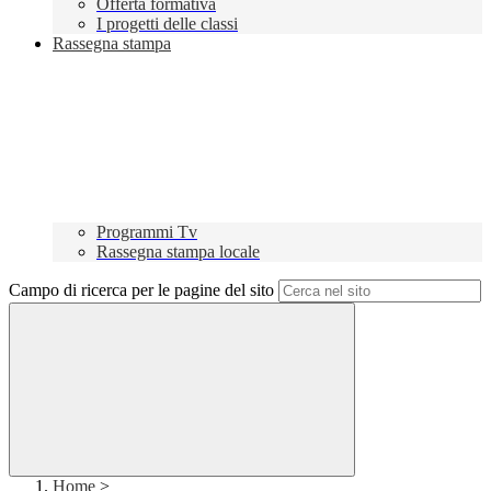
Offerta formativa
I progetti delle classi
Rassegna stampa
Programmi Tv
Rassegna stampa locale
Campo di ricerca per le pagine del sito
Home
>