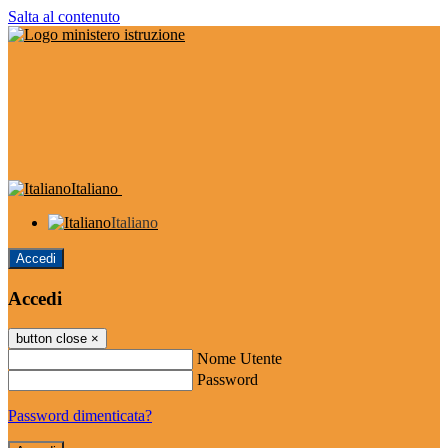
Salta al contenuto
Italiano
Italiano
Accedi
Accedi
button close
×
Nome Utente
Password
Password dimenticata?