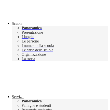
Scuola
Panoramica
Presentazione
I luoghi
Le persone
I numeri della scuola
Le carte della scuola
Organizzazione
La storia
Servizi
Panoramica
Famiglie e studenti
Personale scolastico