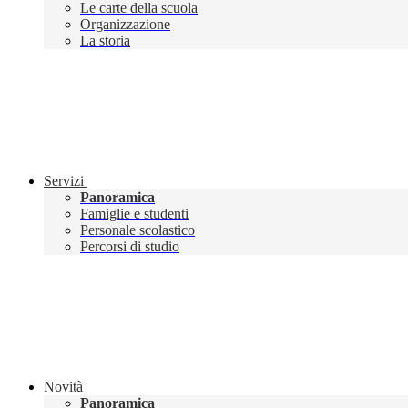
Le carte della scuola
Organizzazione
La storia
Servizi
Panoramica
Famiglie e studenti
Personale scolastico
Percorsi di studio
Novità
Panoramica