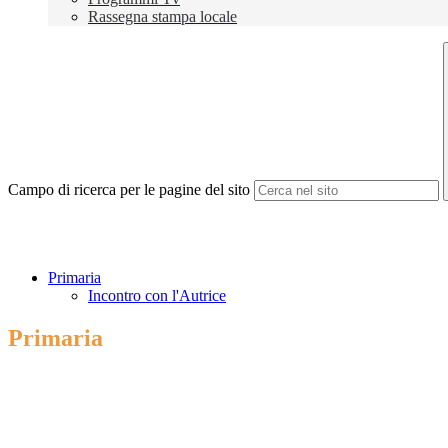
Rassegna stampa locale
Campo di ricerca per le pagine del sito
Primaria
Incontro con l'Autrice
Primaria