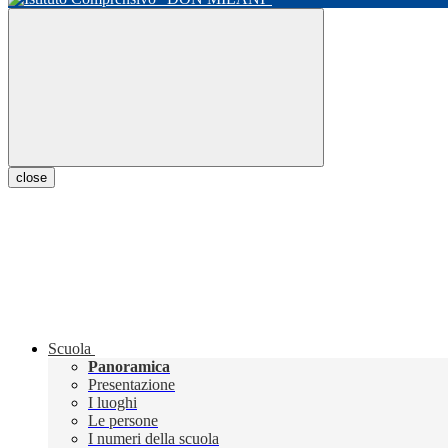
close
Scuola
Panoramica
Presentazione
I luoghi
Le persone
I numeri della scuola