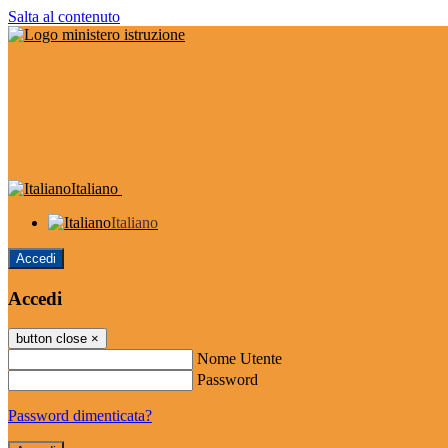
Salta al contenuto
Italiano
Italiano
Accedi
Accedi
button close
×
Nome Utente
Password
Password dimenticata?