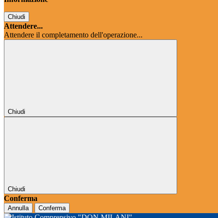
Chiudi
Attendere...
Attendere il completamento dell'operazione...
Chiudi
Chiudi
Conferma
Annulla
Conferma