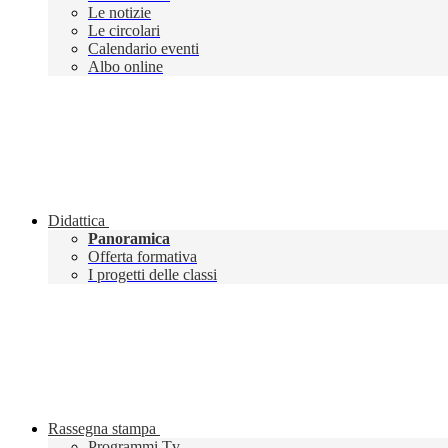
Le notizie
Le circolari
Calendario eventi
Albo online
Didattica
Panoramica
Offerta formativa
I progetti delle classi
Rassegna stampa
Programmi Tv