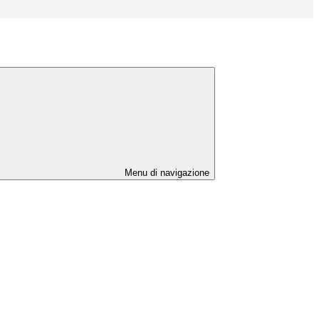
Menu di navigazione