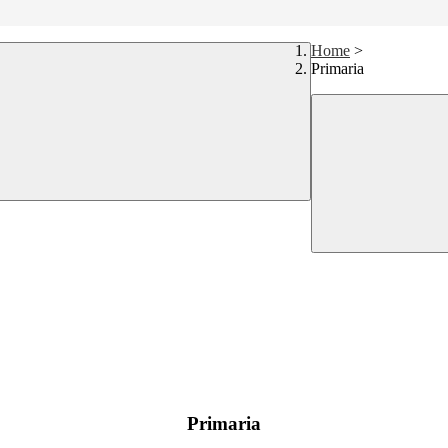
Home
>
Primaria
Primaria