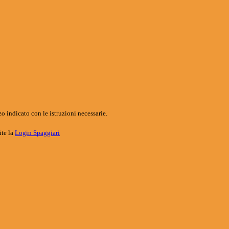
o indicato con le istruzioni necessarie.
ite la
Login Spaggiari