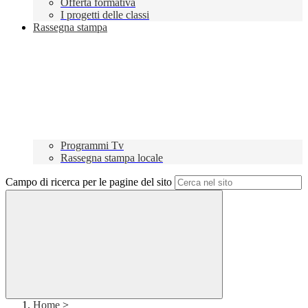
Offerta formativa
I progetti delle classi
Rassegna stampa
Programmi Tv
Rassegna stampa locale
Campo di ricerca per le pagine del sito
Home
>