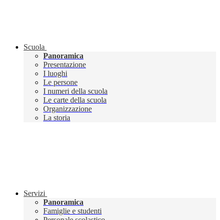
Scuola
Panoramica
Presentazione
I luoghi
Le persone
I numeri della scuola
Le carte della scuola
Organizzazione
La storia
Servizi
Panoramica
Famiglie e studenti
Personale scolastico