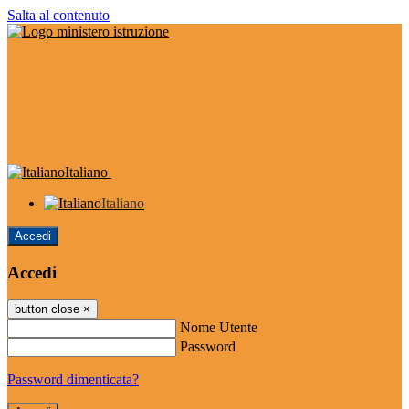
Salta al contenuto
Italiano
Italiano
Accedi
Accedi
button close
×
Nome Utente
Password
Password dimenticata?