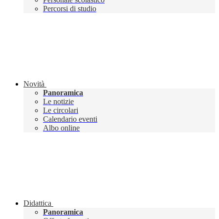
Percorsi di studio
Novità
Panoramica
Le notizie
Le circolari
Calendario eventi
Albo online
Didattica
Panoramica