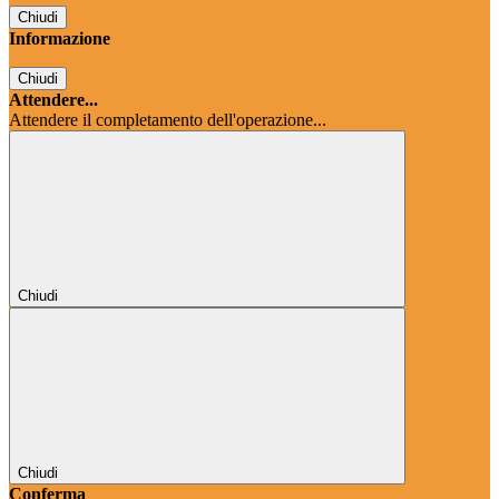
Chiudi
Informazione
Chiudi
Attendere...
Attendere il completamento dell'operazione...
Chiudi
Chiudi
Conferma