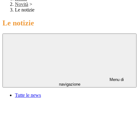
Novità
>
Le notizie
Le notizie
Menu di
navigazione
Tutte le news