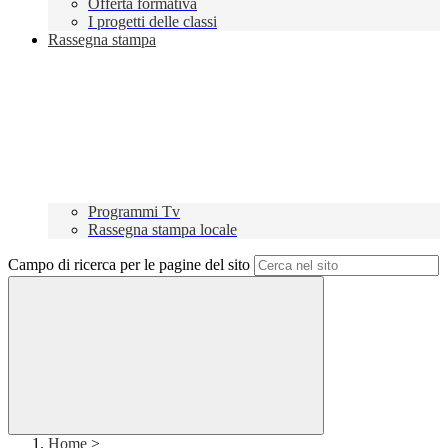
Offerta formativa
I progetti delle classi
Rassegna stampa
Programmi Tv
Rassegna stampa locale
Campo di ricerca per le pagine del sito
Home
>