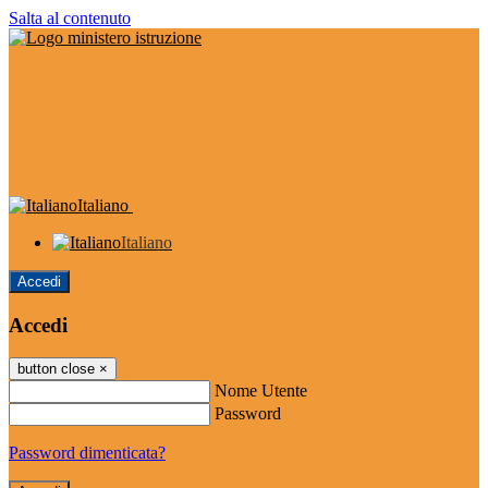
Salta al contenuto
Italiano
Italiano
Accedi
Accedi
button close
×
Nome Utente
Password
Password dimenticata?