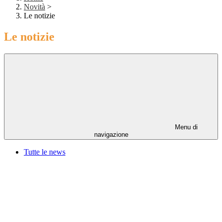
Novità
>
Le notizie
Le notizie
Menu di
navigazione
Tutte le news