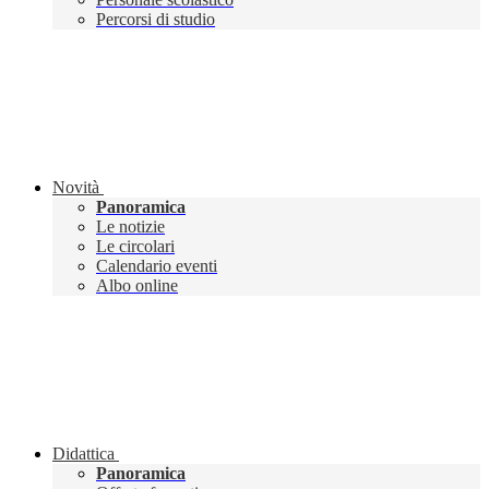
Percorsi di studio
Novità
Panoramica
Le notizie
Le circolari
Calendario eventi
Albo online
Didattica
Panoramica