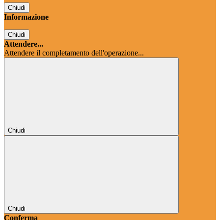
Chiudi
Informazione
Chiudi
Attendere...
Attendere il completamento dell'operazione...
Chiudi
Chiudi
Conferma