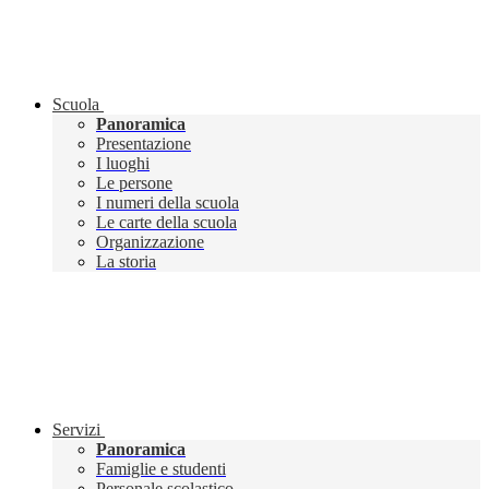
Scuola
Panoramica
Presentazione
I luoghi
Le persone
I numeri della scuola
Le carte della scuola
Organizzazione
La storia
Servizi
Panoramica
Famiglie e studenti
Personale scolastico