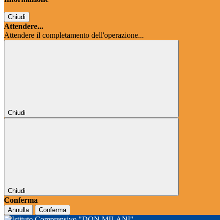
Chiudi
Attendere...
Attendere il completamento dell'operazione...
Chiudi
Chiudi
Conferma
Annulla
Conferma