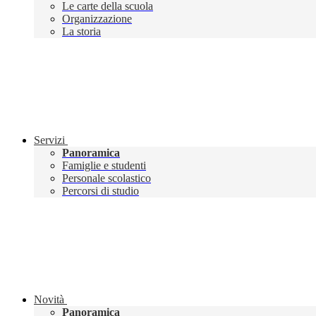
Le carte della scuola
Organizzazione
La storia
Servizi
Panoramica
Famiglie e studenti
Personale scolastico
Percorsi di studio
Novità
Panoramica