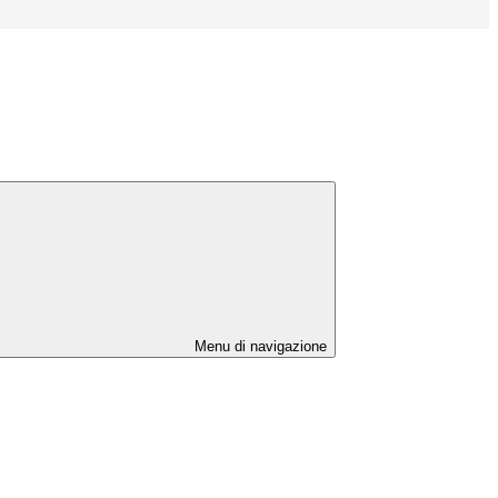
Menu di navigazione