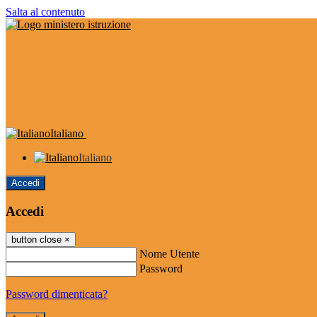
Salta al contenuto
Italiano
Italiano
Accedi
Accedi
button close
×
Nome Utente
Password
Password dimenticata?