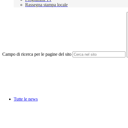
Rassegna stampa locale
Campo di ricerca per le pagine del sito
Tutte le news