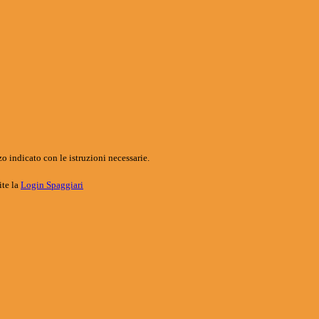
o indicato con le istruzioni necessarie.
ite la
Login Spaggiari