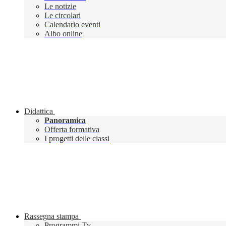
Le notizie
Le circolari
Calendario eventi
Albo online
Didattica
Panoramica
Offerta formativa
I progetti delle classi
Rassegna stampa
Programmi Tv