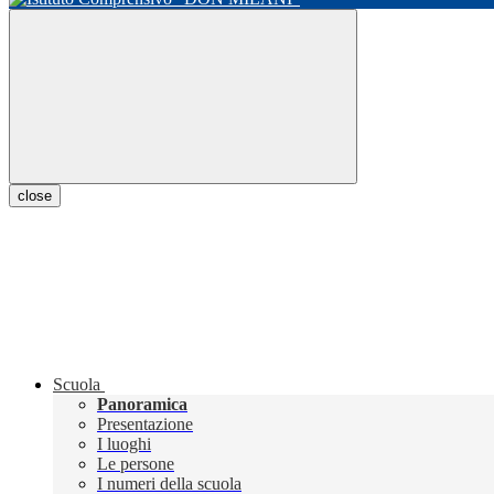
close
Scuola
Panoramica
Presentazione
I luoghi
Le persone
I numeri della scuola