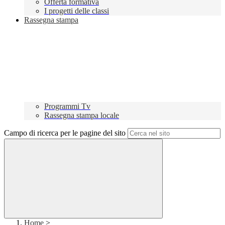
Offerta formativa
I progetti delle classi
Rassegna stampa
Programmi Tv
Rassegna stampa locale
Campo di ricerca per le pagine del sito
Home
>