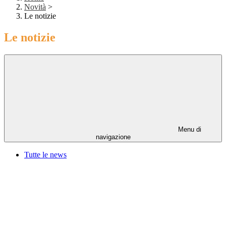
Novità
>
Le notizie
Le notizie
Menu di
navigazione
Tutte le news