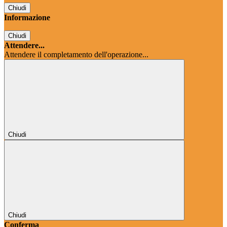
Chiudi
Informazione
Chiudi
Attendere...
Attendere il completamento dell'operazione...
Chiudi
Chiudi
Conferma