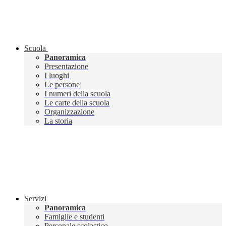
Scuola
Panoramica
Presentazione
I luoghi
Le persone
I numeri della scuola
Le carte della scuola
Organizzazione
La storia
Servizi
Panoramica
Famiglie e studenti
Personale scolastico