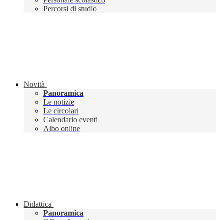
Percorsi di studio
Novità
Panoramica
Le notizie
Le circolari
Calendario eventi
Albo online
Didattica
Panoramica