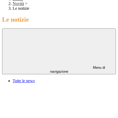
Novità
>
Le notizie
Le notizie
Menu di
navigazione
Tutte le news