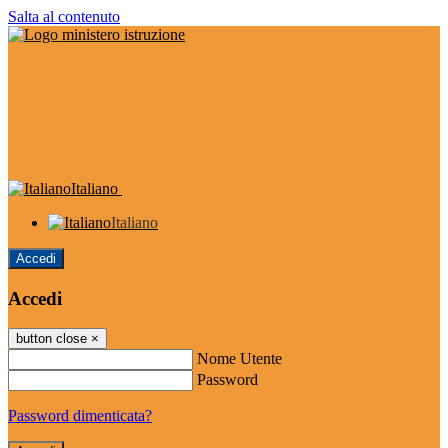
Salta al contenuto
Italiano
Italiano
Accedi
Accedi
button close
×
Nome Utente
Password
Password dimenticata?