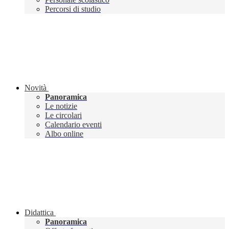
Percorsi di studio
Novità
Panoramica
Le notizie
Le circolari
Calendario eventi
Albo online
Didattica
Panoramica