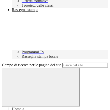
Offerta formativa
I progetti delle classi
Rassegna stampa
Programmi Tv
Rassegna stampa locale
Campo di ricerca per le pagine del sito
Home
>