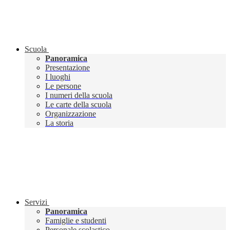
Scuola
Panoramica
Presentazione
I luoghi
Le persone
I numeri della scuola
Le carte della scuola
Organizzazione
La storia
Servizi
Panoramica
Famiglie e studenti
Personale scolastico