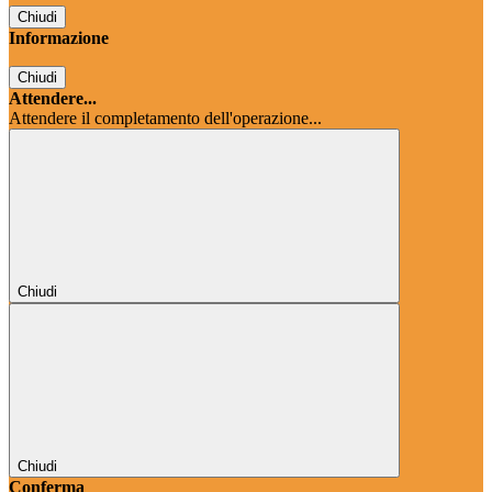
Chiudi
Informazione
Chiudi
Attendere...
Attendere il completamento dell'operazione...
Chiudi
Chiudi
Conferma