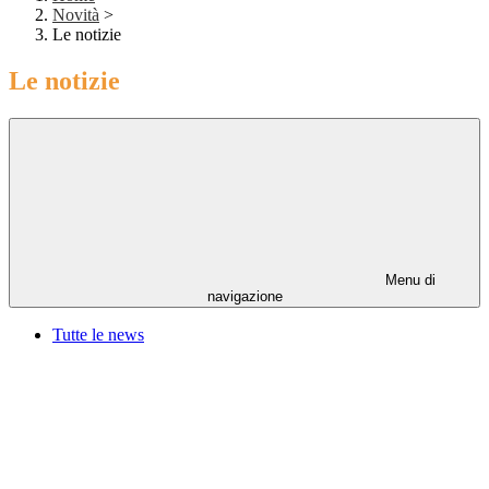
Novità
>
Le notizie
Le notizie
Menu di
navigazione
Tutte le news