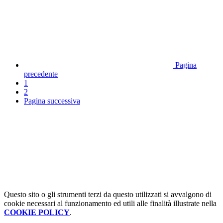
Pagina
precedente
1
2
Pagina successiva
Questo sito o gli strumenti terzi da questo utilizzati si avvalgono di
cookie necessari al funzionamento ed utili alle finalità illustrate nella
COOKIE POLICY
.