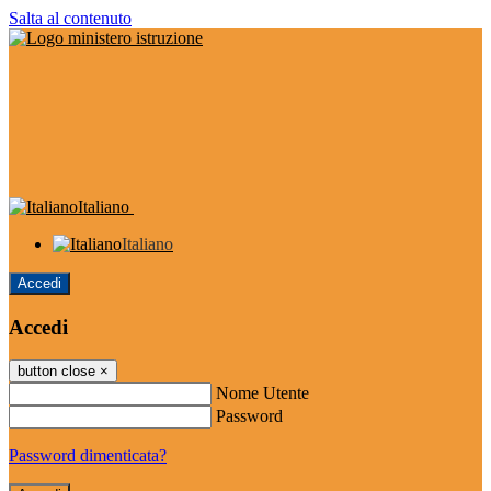
Salta al contenuto
Italiano
Italiano
Accedi
Accedi
button close
×
Nome Utente
Password
Password dimenticata?