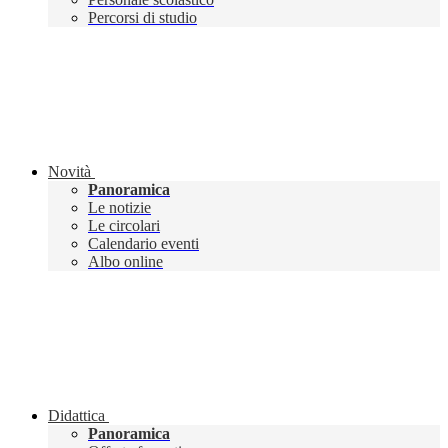
Percorsi di studio
Novità
Panoramica
Le notizie
Le circolari
Calendario eventi
Albo online
Didattica
Panoramica