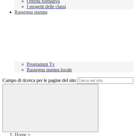
Offerta formativa
I progetti delle classi
Rassegna stampa
Programmi Tv
Rassegna stampa locale
Campo di ricerca per le pagine del sito
Home
>