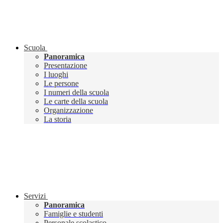
Scuola
Panoramica
Presentazione
I luoghi
Le persone
I numeri della scuola
Le carte della scuola
Organizzazione
La storia
Servizi
Panoramica
Famiglie e studenti
Personale scolastico