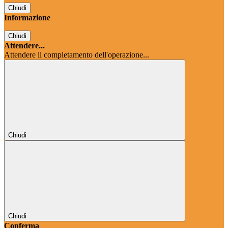
Chiudi
Informazione
Chiudi
Attendere...
Attendere il completamento dell'operazione...
Chiudi
Chiudi
Conferma